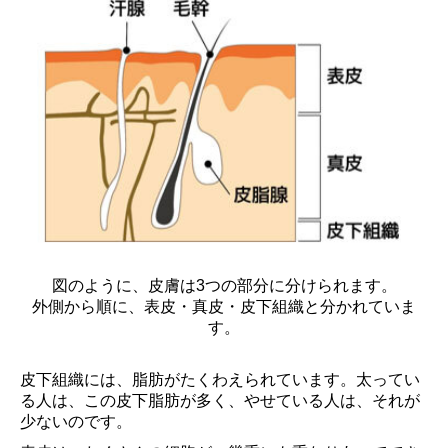
図のように、皮膚は3つの部分に分けられます。
外側から順に、表皮・真皮・皮下組織と分かれていま
す。
皮下組織には、脂肪がたくわえられています。太ってい
る人は、この皮下脂肪が多く、やせている人は、それが
少ないのです。