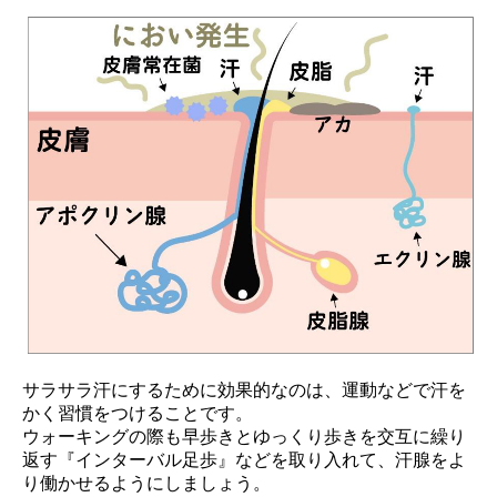
サラサラ汗にするために効果的なのは、運動などで汗を
かく習慣をつけることで
す。
ウォーキングの際も早歩きとゆっくり歩きを交互に繰り
返す『インターバル足
歩』などを取り入れて、汗腺をよ
り働かせるようにしましょう。