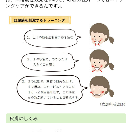
ングケアができるんですよ。
皮膚のしくみ