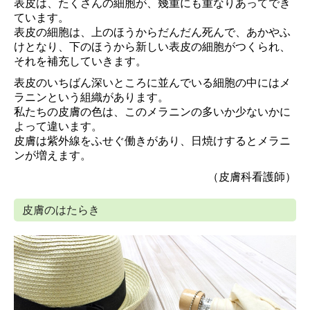
表皮は、たくさんの細胞が、幾重にも重なりあってでき
ています。
表皮の細胞は、上のほうからだんだん死んで、あかやふ
けとなり、下のほうから新しい表皮の細胞がつくられ、
それを補充していきます。
表皮のいちばん深いところに並んでいる細胞の中にはメ
ラニンという組織があります。
私たちの皮膚の色は、このメラニンの多いか少ないかに
よって違います。
皮膚は紫外線をふせぐ働きがあり、日焼けするとメラニ
ンが増えます。
（皮膚科看護師）
皮膚のはたらき