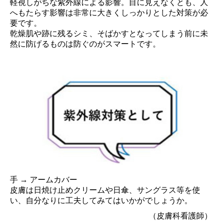
軽視しがちな紫外線による影響。目に見えなくとも、人
へもたらす影響は非常に大きくしっかりとした対策が必
要です。
乾燥肌や跡に残るシミ、そばかすとなってしまう前に未
然に防げるものは防ぐのがスマートです。
手 → アームカバー
皮膚は日焼け止めクリームや日傘、サングラス等を使
い、自分なりに工夫してみてはいかがでしょうか。
（皮膚科看護師）