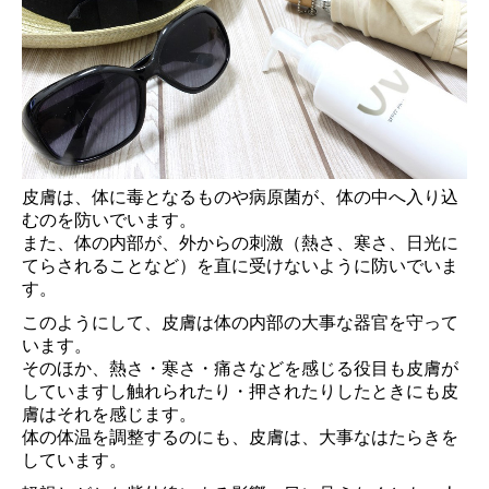
皮膚は、体に毒となるものや病原菌が、体の中へ入り込
むのを防いでいます。
また、体の内部が、外からの刺激（熱さ、寒さ、日光に
てらされることなど）を直に受けないように防いでいま
す。
このようにして、皮膚は体の内部の大事な器官を守って
います。
そのほか、熱さ・寒さ・痛さなどを感じる役目も皮膚が
していますし触れられたり・押されたりしたときにも皮
膚はそれを感じます。
体の体温を調整するのにも、皮膚は、大事なはたらきを
しています。