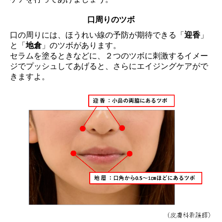
口周りのツボ
口の周りには、ほうれい線の予防が期待できる「
迎香
」
と「
地倉
」のツボがあります。
セラムを塗るときなどに、２つのツボに刺激するイメー
ジでプッシュしてあげると、さらにエイジングケアがで
きますよ。