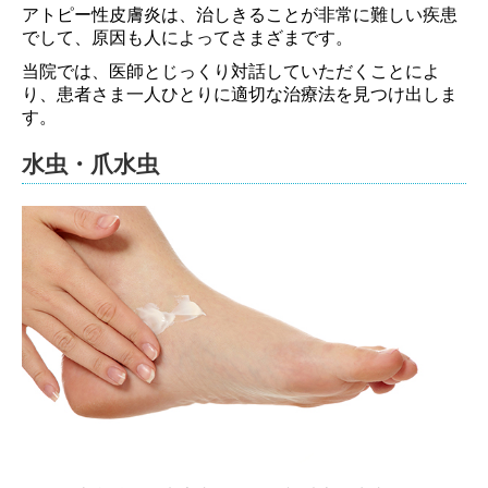
アトピー性皮膚炎は、治しきることが非常に難しい疾患
でして、原因も人によってさまざまです。
当院では、医師とじっくり対話していただくことによ
り、患者さま一人ひとりに適切な
治療法を見つけ出しま
す。
水虫・爪水虫