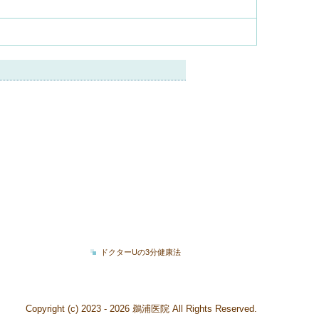
ドクターUの3分健康法
Copyright (c) 2023 - 2026 鵜浦医院 All Rights Reserved.